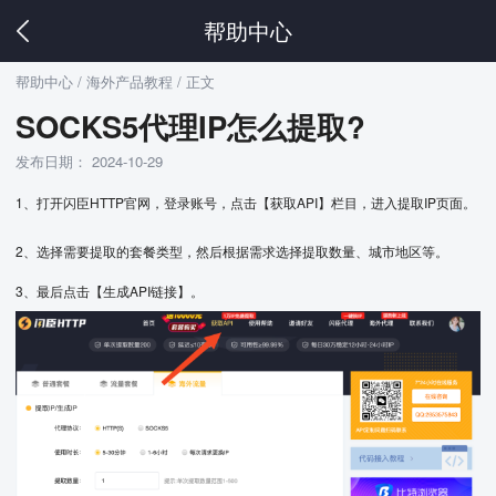
帮助中心
帮助中心
/ 海外产品教程 / 正文
SOCKS5代理IP怎么提取?
发布日期： 2024-10-29
1、打开闪臣HTTP官网，登录账号，点击【获取API】栏目，进入提取IP页面。
2、选择需要提取的套餐类型，然后根据需求选择提取数量、城市地区等。
3、最后点击【生成API链接】。