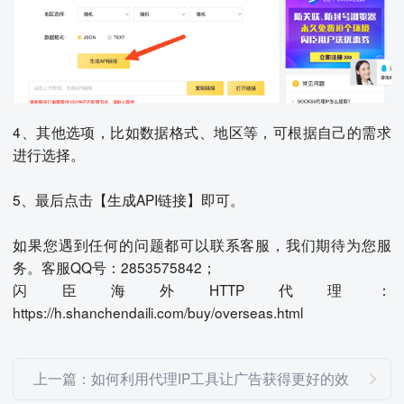
4、其他选项，比如数据格式、地区等，可根据自己的需求
进行选择。
5、最后点击【生成API链接】即可。
如果您遇到任何的问题都可以联系客服，我们期待为您服
务。客服QQ号：2853575842；
闪臣海外HTTP代理：
https://h.shanchendaili.com/buy/overseas.html
上一篇：如何利用代理IP工具让广告获得更好的效