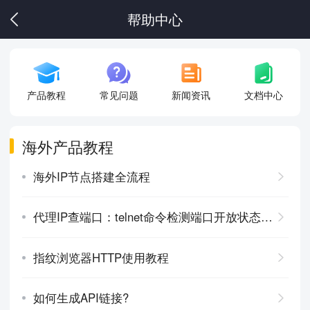
帮助中心
产品教程
常见问题
新闻资讯
文档中心
海外产品教程
海外IP节点搭建全流程
代理IP查端口：telnet命令检测端口开放状态教程
指纹浏览器HTTP使用教程
如何生成API链接?