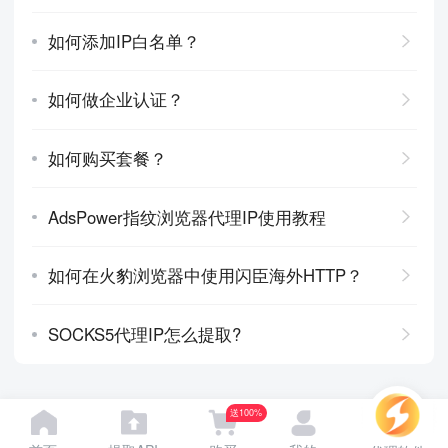
如何添加IP白名单？
如何做企业认证？
如何购买套餐？
AdsPower指纹浏览器代理IP使用教程
如何在火豹浏览器中使用闪臣海外HTTP？
SOCKS5代理IP怎么提取?
送100%