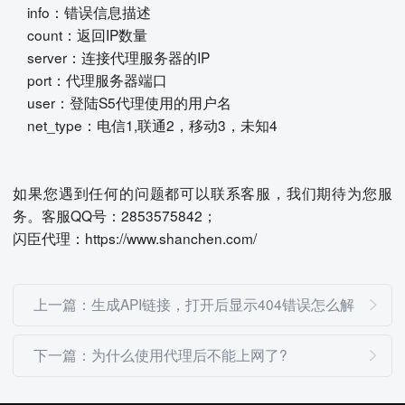
info：错误信息描述
count：返回IP数量
server：连接代理服务器的IP
port：代理服务器端口
user：登陆S5代理使用的用户名
net_type：电信1,联通2，移动3，未知4
如果您遇到任何的问题都可以联系客服，我们期待为您服
务。客服QQ号：2853575842；
闪臣代理：https://www.shanchen.com/
上一篇：生成API链接，打开后显示404错误怎么解
决?
下一篇：为什么使用代理后不能上网了?