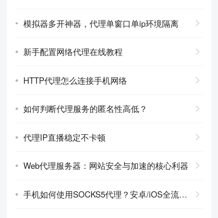
模拟器多开神器，代理单窗口单ip环境隔离
新手配置网络代理在线教程
HTTP代理怎么连接手机网络
如何判断代理服务的匿名性高低？
代理IP直播稳定不卡顿
Web代理服务器：网站安全与加速的核心利器
手机如何使用SOCKS5代理？安卓/iOS全流程指南