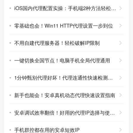
iOS国内代理配置实操：手机端2种方法轻松搞定
零基础也会！Win11 HTTP代理设置一步到位
不用自建代理服务器！轻松破解IP限制
一键切换全国节点！电脑手机全局代理通用
1分钟甄别代理好坏！代理连通性快速检测指南
新手也能会！安卓真机动态代理快速设置指南
安卓调试效率翻倍！好用的代理IP选择与使用指南
手机群控都在用的安卓短效IP