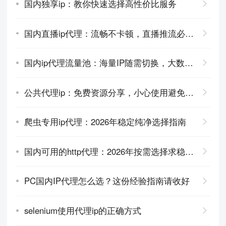
国内独享ip：教你快速选择高性价比服务
国内直播ip代理：流畅不卡顿，直播推流必备神器
国内ip代理流量池：海量IP随需切换，大数据采集利器
公共代理ip：免费资源分享，小心使用避免陷阱
爬虫专用ip代理：2026年稳定纯净选择指南
国内可用的http代理：2026年按需选择求稳的方法
PC国内IP代理怎么选？这份经验指南请收好
selenium使用代理ip的正确方式