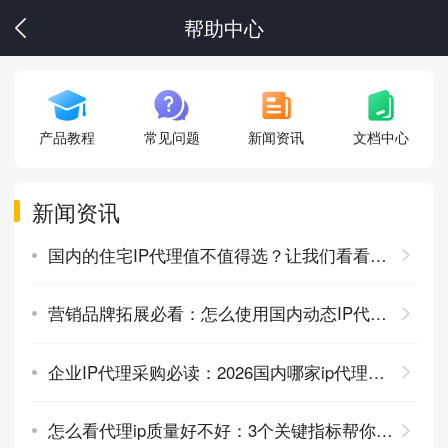
帮助中心
产品教程
常见问题
新闻资讯
文档中心
新闻资讯
国内的住宅IP代理值不值得选？让我们看看如何选择住宅IP代理
营销品牌拓展必看：怎么使用国内动态IP代理在内容监测场景！
企业IP代理采购必读：2026国内哪家ip代理公司比较好？
怎么看代理ip质量好不好：3个关键指标帮你快速判断