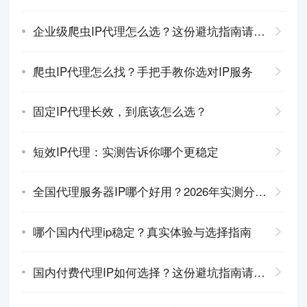
企业级爬虫IP代理怎么选？这份避坑指南请收好
爬虫IP代理怎么找？手把手教你选对IP服务
固定IP代理长效，到底该怎么选？
短效IP代理：实测告诉你哪个更稳定
全国代理服务器IP哪个好用？2026年实测分析与推荐
哪个国内代理ip稳定？真实体验与选择指南
国内付费代理IP如何选择？这份避坑指南请收好