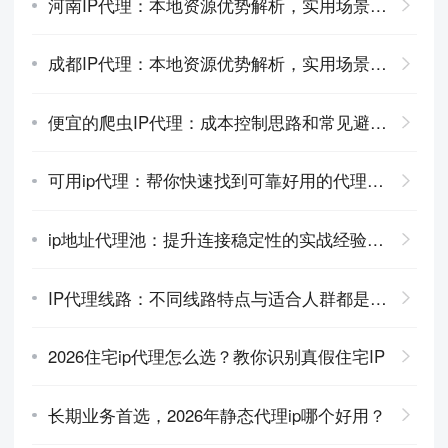
河南IP代理：本地资源优势解析，实用场景分享
成都IP代理：本地资源优势解析，实用场景分享
便宜的爬虫IP代理：成本控制思路和常见避坑指南
可用ip代理：帮你快速找到可靠好用的代理资源
ip地址代理池：提升连接稳定性的实战经验分享
IP代理线路：不同线路特点与适合人群都是什么
2026住宅ip代理怎么选？教你识别真假住宅IP
长期业务首选，2026年静态代理ip哪个好用？