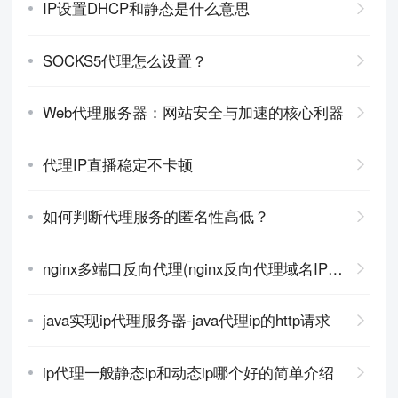
IP设置DHCP和静态是什么意思
SOCKS5代理怎么设置？
Web代理服务器：网站安全与加速的核心利器
代理IP直播稳定不卡顿
如何判断代理服务的匿名性高低？
nginx多端口反向代理(nginx反向代理域名IP端口)
java实现ip代理服务器-java代理ip的http请求
ip代理一般静态ip和动态ip哪个好的简单介绍