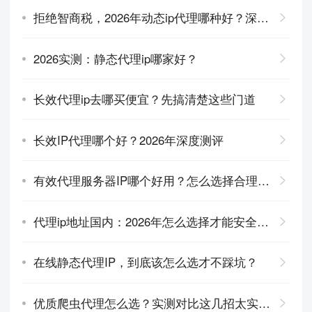
拒绝智商税，2026年动态ip代理哪种好？深度对比分析
2026实测：静态代理ip哪家好？
长效代理ip去哪买便宜？先搞清楚这些门道
长效IP代理哪个好？2026年深度测评
有效代理服务器IP哪个好用？怎么选择合理又稳定
代理ip地址国内：2026年怎么选择才能安全不踩坑？
在线静态代理IP，到底该怎么选才不踩坑？
优质爬虫代理怎么选？实测对比这几招太实用了