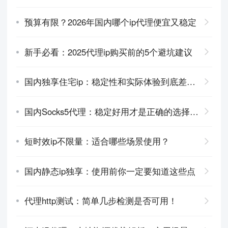
预算有限？2026年国内哪个ip代理便宜又稳定
新手必看：2025代理ip购买前的5个避坑建议
国内独享住宅ip：稳定性和实际体验到底差在哪
国内Socks5代理：稳定好用才是正确的选择思路
短时效ip不限量：适合哪些场景使用？
国内静态ip独享：使用前你一定要知道这些点
代理http测试：简单几步检测是否可用！