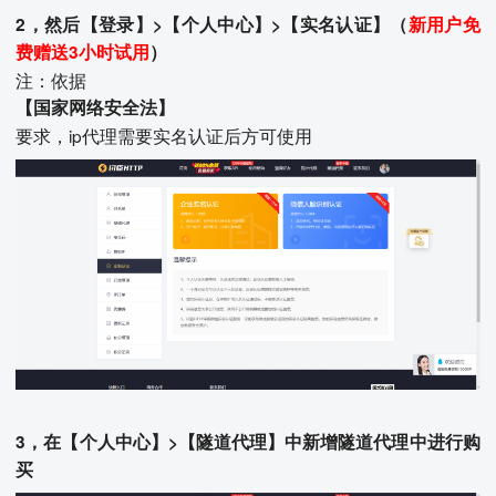
2，然后【登录】>【个人中心】>【实名认证】（
新用户免
费赠送3小时试用
）
注：依据
【国家网络安全法】
要求，ip代理需要实名认证后方可使用
3，在【个人中心】>【隧道代理】中新增隧道代理中进行购
买