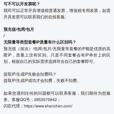
可不可以开发票呢？
我司可以正常开具增值税普通发票，增值税专用发票，如需
开具发票可以联系我们的在线客服。
预充值/包周/包月
/
无限量等类型套餐IP质量有什么区别吗？
预充值（按次）/包周/包月/无限量等套餐的IP都是优质的高
匿IP，质量上没有区别。只是不同套餐会有IP单价上的区
别，根据自己的实际需求选择符合自己的套餐即可。
提取IP/生成IP失败会扣费吗？
提取IP/生成IP成功才会扣费，失败不扣费。
如果您遇到任何的问题都可以联系客服，我们期待为您服
务。客服QQ号：2853575842；
闪臣代理：https://www.shanchen.com/