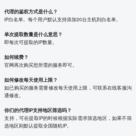
代理的鉴权方式是什么？
IP白名单。每个用户默认支持添加20台主机到白名单。
单次提取数量是什么意思？
即每次可提取的IP数量。
如何续费？
官网再次购买您所需的服务即可。
如何修改每天使用上限？
如已购买的服务需要修改每天使用上限，可联系在线客服沟
通修改。
你们的代理IP支持地区筛选吗？
支持，可在提取IP的时候根据实际需求筛选地区，如果不筛
选地区则默认提取全国随机IP。