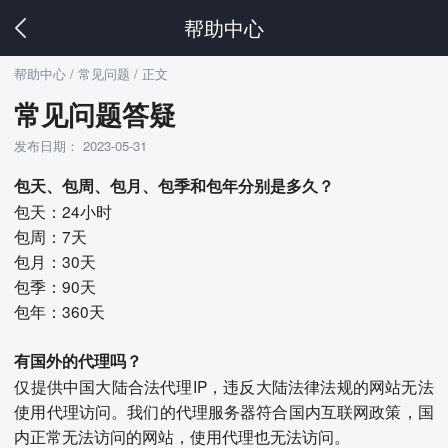
帮助中心
帮助中心
/ 常见问题 / 正文
常见问题答疑
发布日期： 2023-05-31
包天、包周、包月、包季和包年分别是多久？
包天：24小时
包周：7天
包月：30天
包季：90天
包年：360天
有国外的代理吗？
仅提供中国大陆合法代理IP，违反大陆法律法规的网站无法
使用代理访问。我们的代理服务器符合国内互联网政策，国
内正常无法访问的网站，使用代理也无法访问。