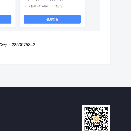
2853575842；