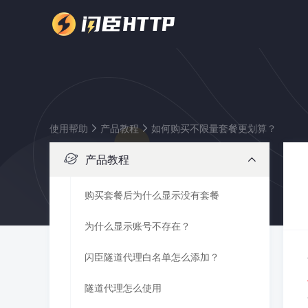
使用帮助
产品教程
如何购买不限量套餐更划算？
产品教程
购买套餐后为什么显示没有套餐
为什么显示账号不存在？
闪臣隧道代理白名单怎么添加？
隧道代理怎么使用