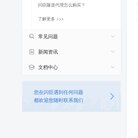
闪臣隧道代理怎么购买？
了解更多 >>>
常见问题
新闻资讯
文档中心
您在闪臣遇到任何问题
都欢迎您随时联系我们