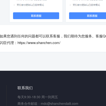
如果您遇到任何的问题都可以联系客服，我们期待为您服务。客服QQ号：
闪臣代理：https://www.shanchen.com/
联系我们
每天9:30-18:30 周一到周五
商务合作邮箱：mdc@shanchendaili.com