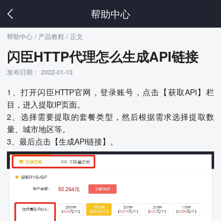
帮助中心
帮助中心
/ 产品教程 / 正文
闪臣HTTP代理怎么生成API链接
发布日期： 2022-01-13
1、打开闪臣HTTP官网，登录账号，点击【获取API】栏
目，进入提取IP页面。
2、选择需要提取的套餐类型，然后根据需求选择提取数
量、城市地区等。
3、最后点击【生成API链接】。