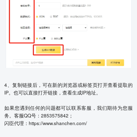
4、复制链接后，可在新的浏览器或标签页打开查看提取的
IP。也可以直接打开链接，查看生成IP地址。
如果您遇到任何的问题都可以联系客服，我们期待为您服
务。客服QQ号：2853575842；
闪臣代理：https://www.shanchen.com/