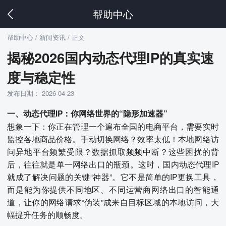
帮助中心
帮助中心
/ 新闻资讯 / 正文
揭秘2026国内动态代理IP的真实速
度与稳定性
发布日期： 2026-04-23
一、动态代理IP：你网络世界的“隐形加速器”
想象一下：你正在管理一个遍布全国的电商平台，需要实时
监控各地商品价格。手动切换网络？效率太低！本地网络访
问异地平台频繁受限？数据抓取频频中断？这些困扰的背
后，往往就是单一网络出口的瓶颈。这时，国内动态代理IP
就成了解决问题的关键“神器”。它不是简单的IP更换工具，
而是能为你提供不同地区、不同运营商网络出口的智能通
道，让你的网络请求“伪装”成来自目标区域的本地访问，大
幅提升任务的顺畅度。