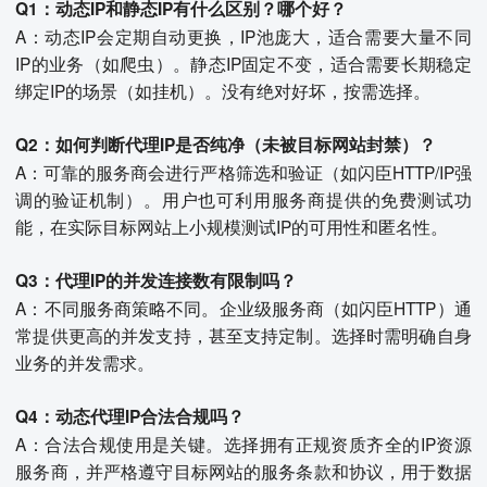
Q1：动态IP和静态IP有什么区别？哪个好？
A：动态IP会定期自动更换，IP池庞大，适合需要大量不同
IP的业务（如爬虫）。静态IP固定不变，适合需要长期稳定
绑定IP的场景（如挂机）。没有绝对好坏，按需选择。
Q2：如何判断代理IP是否纯净（未被目标网站封禁）？
A：可靠的服务商会进行严格筛选和验证（如闪臣HTTP/IP强
调的验证机制）。用户也可利用服务商提供的免费测试功
能，在实际目标网站上小规模测试IP的可用性和匿名性。
Q3：代理IP的并发连接数有限制吗？
A：不同服务商策略不同。企业级服务商（如闪臣HTTP）通
常提供更高的并发支持，甚至支持定制。选择时需明确自身
业务的并发需求。
Q4：动态代理IP合法合规吗？
A：合法合规使用是关键。选择拥有正规资质齐全的IP资源
服务商，并严格遵守目标网站的服务条款和协议，用于数据